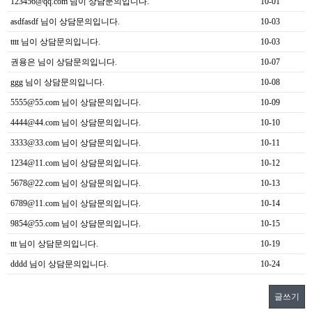
123456@qq.com
님이 상담문의입니다.
10-01
asdfasdf
님이 상담문의입니다.
10-03
tttt
님이 상담문의입니다.
10-03
권용은
님이 상담문의입니다.
10-07
ggg
님이 상담문의입니다.
10-08
5555@55.com
님이 상담문의입니다.
10-09
4444@44.com
님이 상담문의입니다.
10-10
3333@33.com
님이 상담문의입니다.
10-11
1234@11.com
님이 상담문의입니다.
10-12
5678@22.com
님이 상담문의입니다.
10-13
6789@11.com
님이 상담문의입니다.
10-14
9854@55.com
님이 상담문의입니다.
10-15
ttt
님이 상담문의입니다.
10-19
dddd
님이 상담문의입니다.
10-24
글쓰기