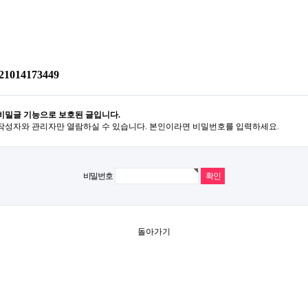
21014173449
비밀글 기능으로 보호된 글입니다.
작성자와 관리자만 열람하실 수 있습니다. 본인이라면 비밀번호를 입력하세요.
비밀번호
돌아가기